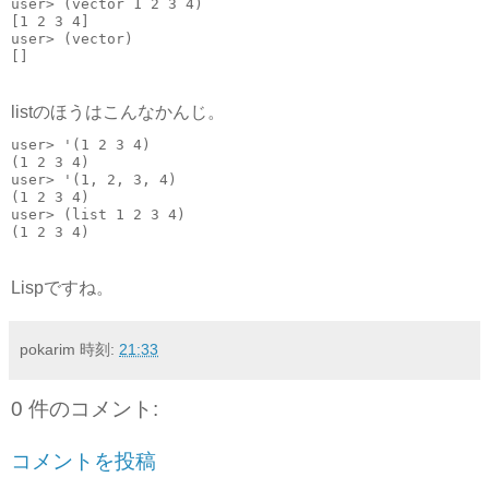
user> (vector 1 2 3 4)
[1 2 3 4]
user> (vector)
[]
listのほうはこんなかんじ。
user> '(1 2 3 4)
(1 2 3 4)
user> '(1, 2, 3, 4)
(1 2 3 4)
user> (list 1 2 3 4)
(1 2 3 4)
Lispですね。
pokarim
時刻:
21:33
0 件のコメント:
コメントを投稿