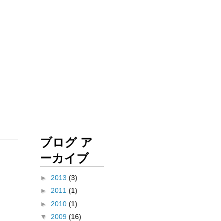
ブログ ア
ーカイブ
►
2013
(3)
►
2011
(1)
►
2010
(1)
▼
2009
(16)