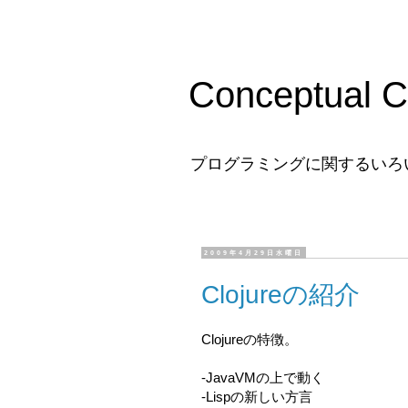
Conceptual C
プログラミングに関するいろ
2009年4月29日水曜日
Clojureの紹介
Clojureの特徴。
-JavaVMの上で動く
-Lispの新しい方言