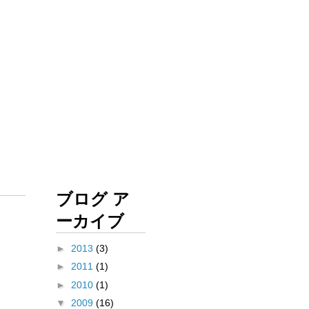
ブログ ア
ーカイブ
►
2013
(3)
►
2011
(1)
►
2010
(1)
▼
2009
(16)