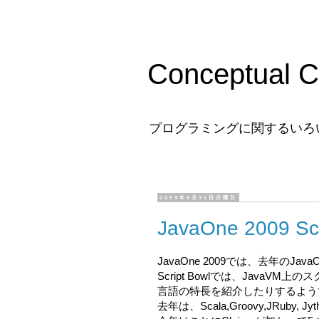
Conceptual C
プログラミングに関するいろ
2009年5月31日日曜日
JavaOne 2009 Scr
JavaOne 2009では、去年のJav
Script Bowlでは、Java
言語の特長を紹介したりするよう
去年は、Scala,Groovy,JRuby,