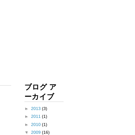
ブログ ア
ーカイブ
►
2013
(3)
►
2011
(1)
►
2010
(1)
▼
2009
(16)