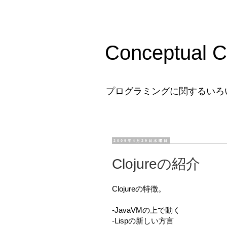
Conceptual C
プログラミングに関するいろ
2009年4月29日水曜日
Clojureの紹介
Clojureの特徴。
-JavaVMの上で動く
-Lispの新しい方言